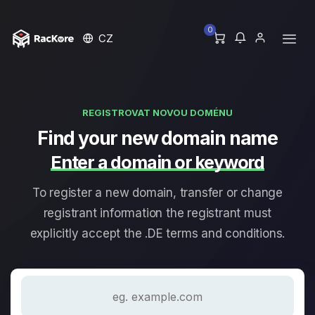
0
CZ
REGISTROVAT NOVOU DOMÉNU
Find your new domain name
Enter a domain or keyword
To register a new domain, transfer or change
registrant information the registrant must
explicitly accept the .DE terms and conditions.