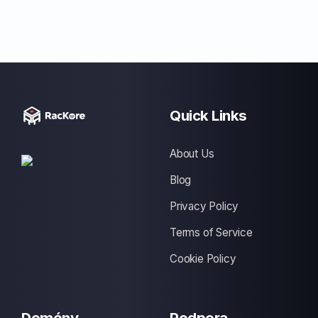
Quick Links
About Us
Blog
Privacy Policy
Terms of Service
Cookie Policy
Domény
Podpora