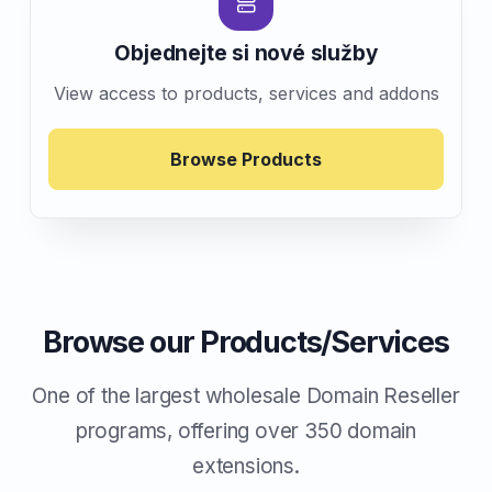
Objednejte si nové služby
View access to products, services and addons
Browse Products
Browse our Products/Services
One of the largest wholesale Domain Reseller
programs, offering over 350 domain
extensions.