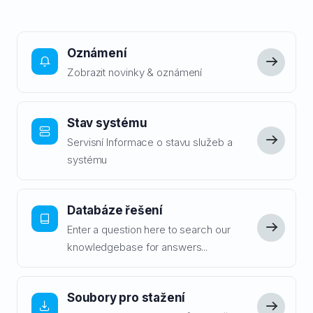
Oznámení
Zobrazit novinky & oznámení
Stav systému
Servisní Informace o stavu služeb a
systému
Databáze řešení
Enter a question here to search our
knowledgebase for answers...
Soubory pro stažení