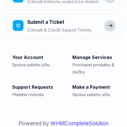
Zobrazit knihovnu souborů ke stažení
Submit a Ticket
Zobrazit & Založit Support Tickety
Your Account
Manage Services
Správa vašeho účtu
Procházet produkty &
služby
Support Requests
Make a Payment
Platební metoda
Správa vašeho účtu
Powered by
WHMCompleteSolution