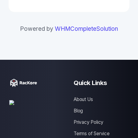
Powered by
WHMCompleteSolution
Quick Links
About Us
Blog
Privacy Policy
Terms of Service