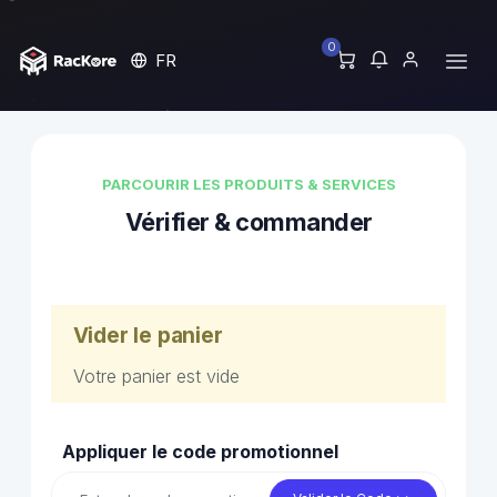
0
FR
PARCOURIR LES PRODUITS & SERVICES
Vérifier & commander
Vider le panier
Votre panier est vide
Appliquer le code promotionnel