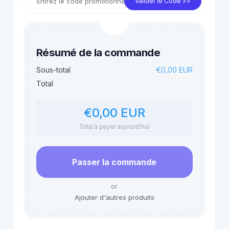
Valider le Code >>
Résumé de la commande
€0,00 EUR
Sous-total
Total
€0,00 EUR
Total à payer aujourd'hui
Passer la commande
or
Ajouter d'autres produits