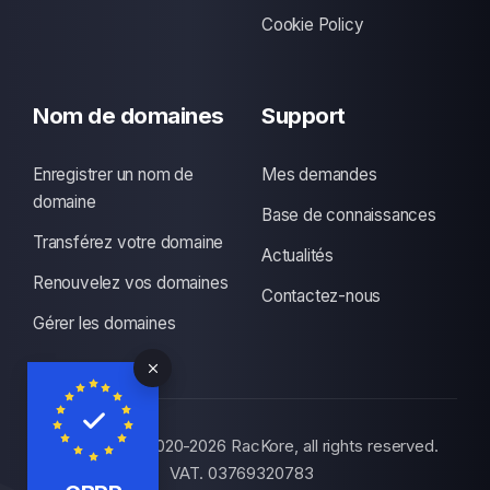
Cookie Policy
Nom de domaines
Support
Enregistrer un nom de
Mes demandes
domaine
Base de connaissances
Transférez votre domaine
Actualités
Renouvelez vos domaines
Contactez-nous
Gérer les domaines
© Copyright 2020-2026 RacKore, all rights reserved.
VAT. 03769320783